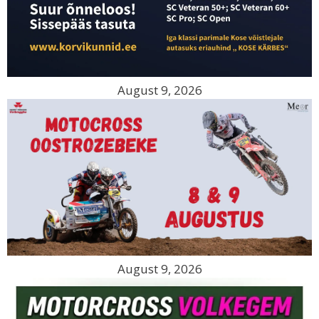
August 9, 2026
August 9, 2026