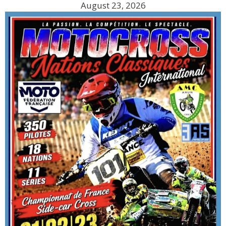
August 23, 2026