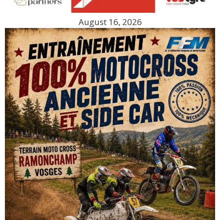
August 16, 2026