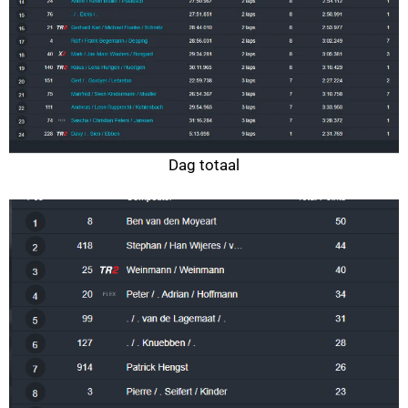
Dag totaal