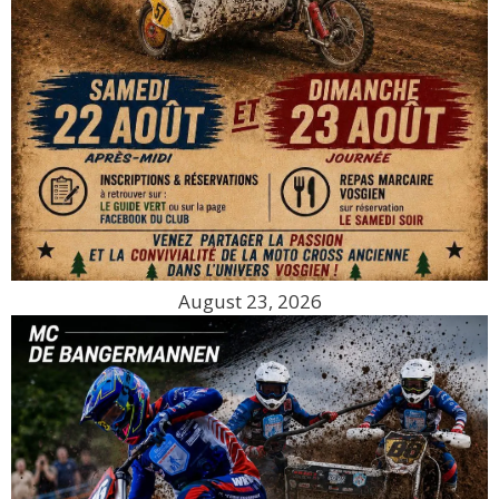
August 23, 2026