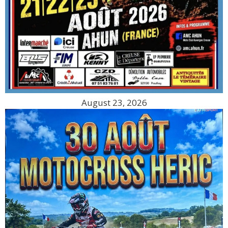
August 23, 2026