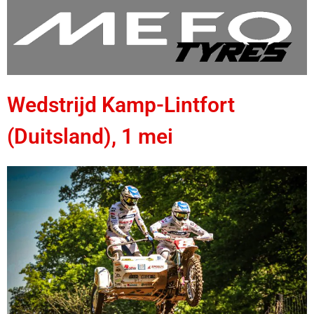
Wedstrijd Kamp-Lintfort
(Duitsland), 1 mei