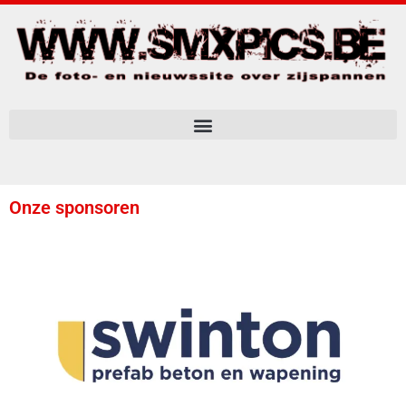
Onze sponsoren