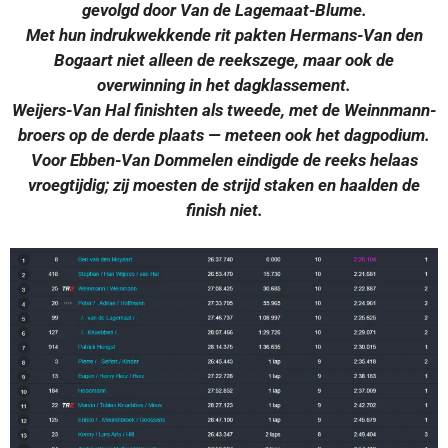
gevolgd door Van de Lagemaat-Blume.
Met hun indrukwekkende rit pakten Hermans-Van den
Bogaart niet alleen de reekszege, maar ook de
overwinning in het dagklassement.
Weijers-Van Hal finishten als tweede, met de Weinnmann-
broers op de derde plaats — meteen ook het dagpodium.
Voor Ebben-Van Dommelen eindigde de reeks helaas
vroegtijdig; zij moesten de strijd staken en haalden de
finish niet.