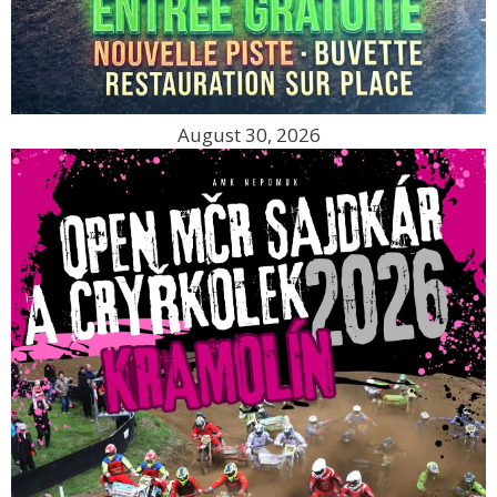
August 30, 2026