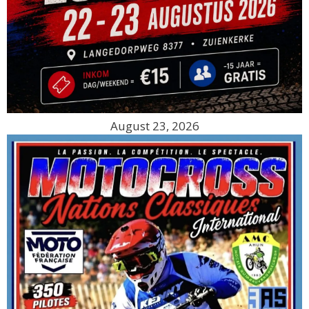
August 23, 2026