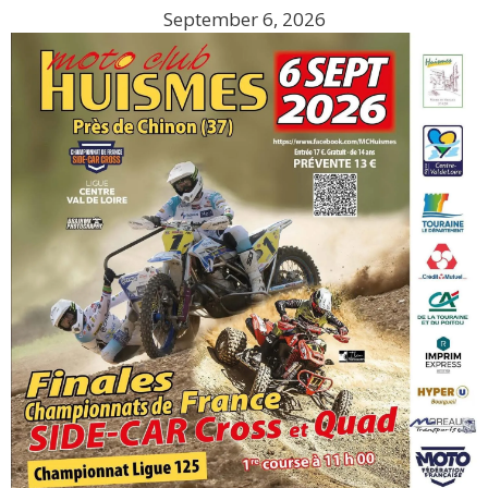
September 6, 2026