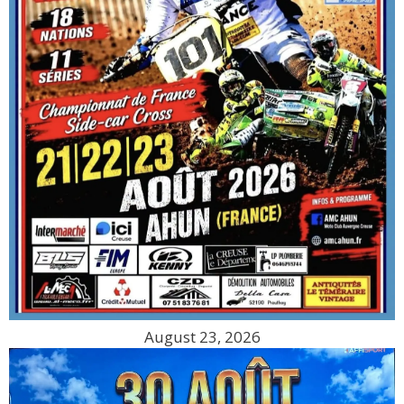
August 23, 2026