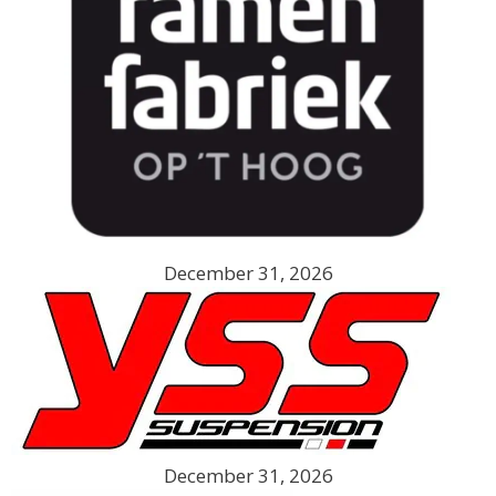
December 31, 2026
December 31, 2026