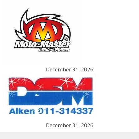
December 31, 2026
December 31, 2026