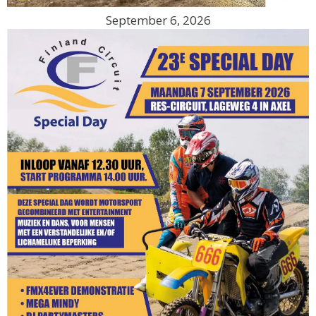
September 6, 2026