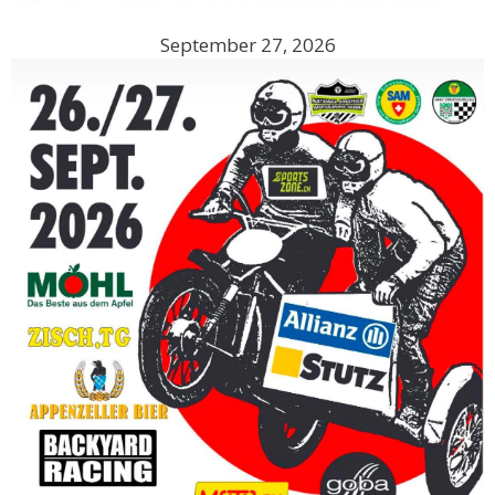
September 27, 2026