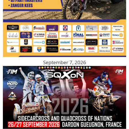
September 7, 2026