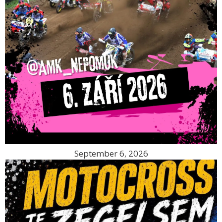
September 6, 2026