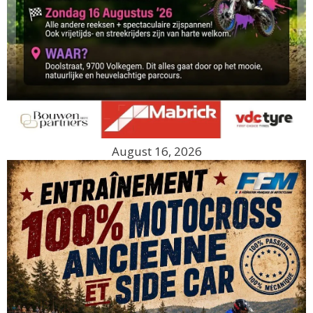
August 16, 2026