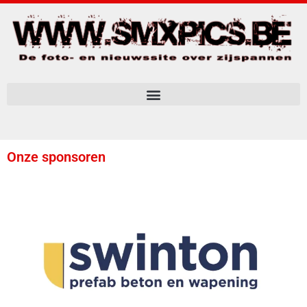
Onze sponsoren