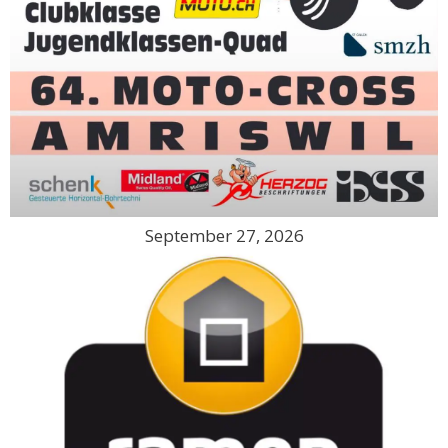
September 27, 2026