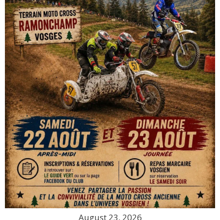
August 23, 2026