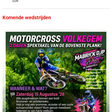
SUN
Komende wedstrijden