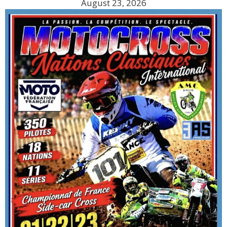
August 23, 2026