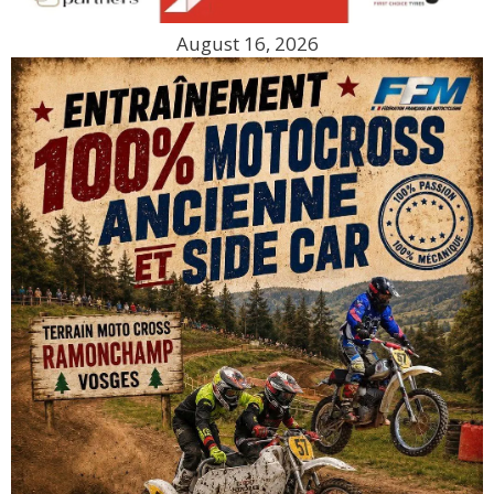
August 16, 2026