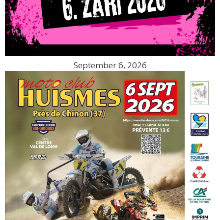
September 6, 2026