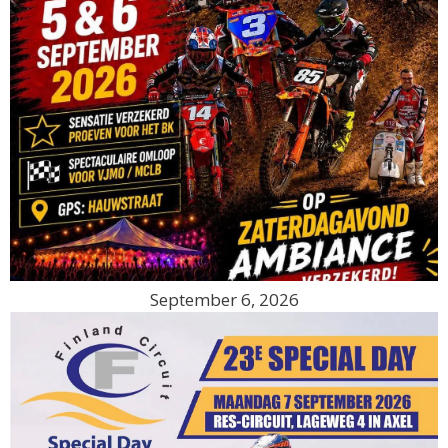
September 6, 2026