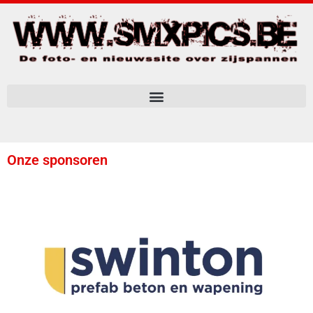
Onze sponsoren