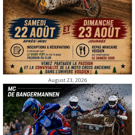
August 23, 2026