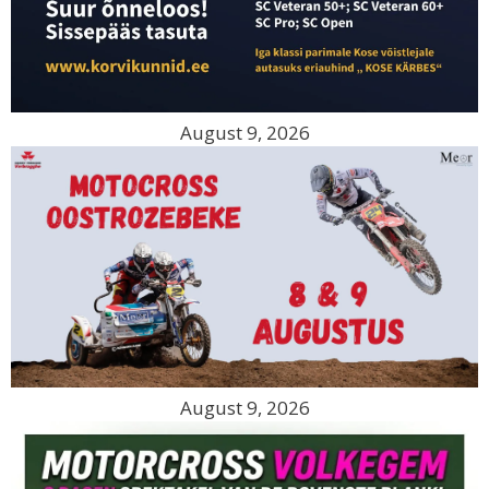
August 9, 2026
August 9, 2026