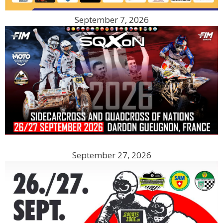
September 7, 2026
September 27, 2026