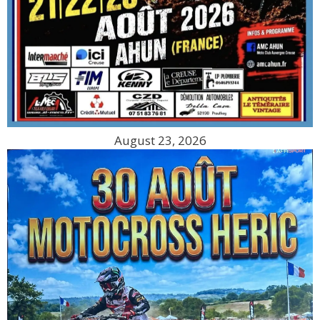
August 23, 2026