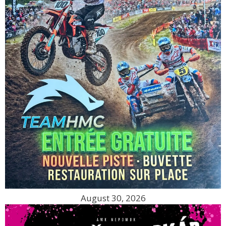
August 30, 2026