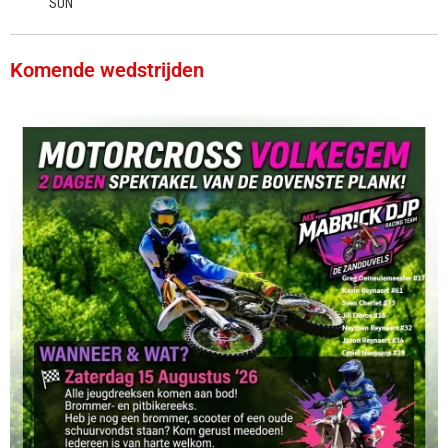
SUN
Komende wedstrijden