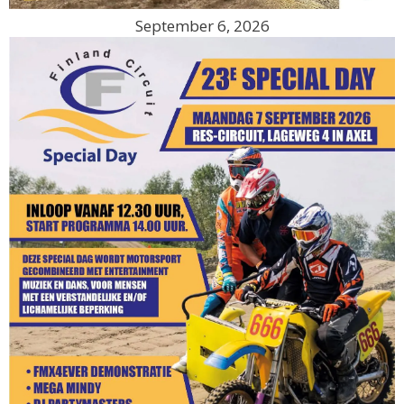
September 6, 2026