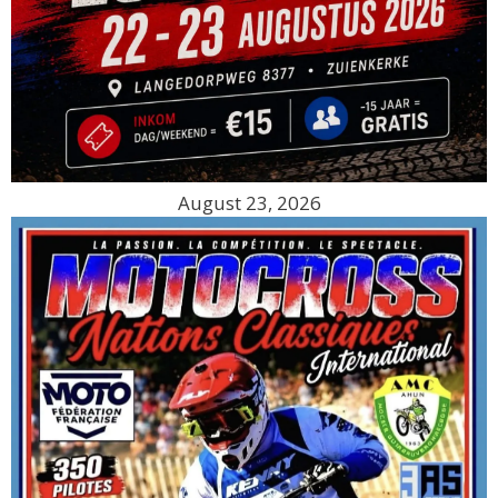
August 23, 2026