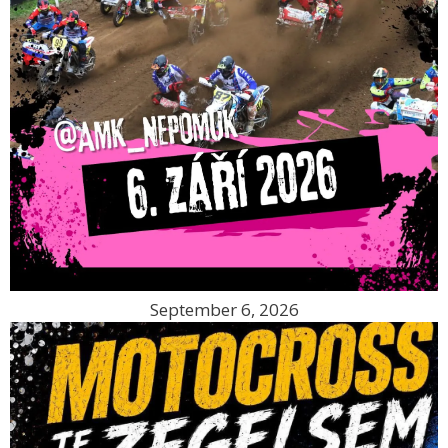
September 6, 2026