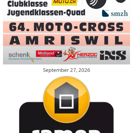
September 27, 2026