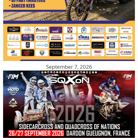
September 7, 2026