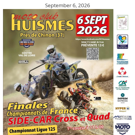
September 6, 2026