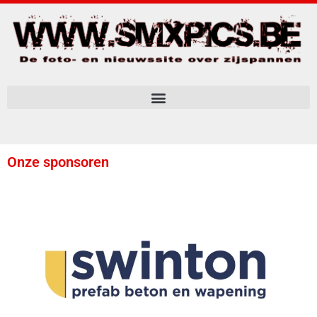
Onze sponsoren