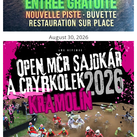
August 30, 2026