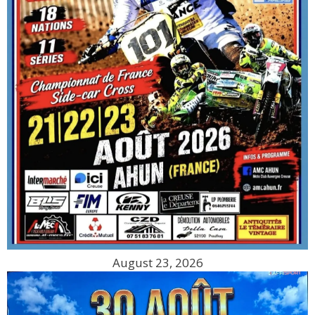
August 23, 2026