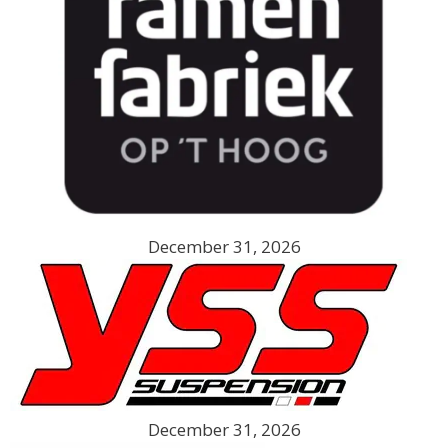
December 31, 2026
December 31, 2026