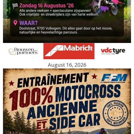
August 16, 2026