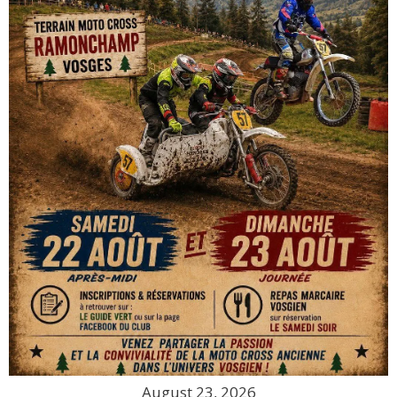
August 23, 2026