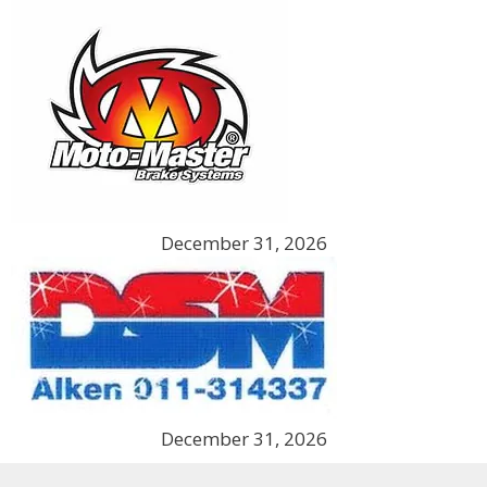
December 31, 2026
December 31, 2026