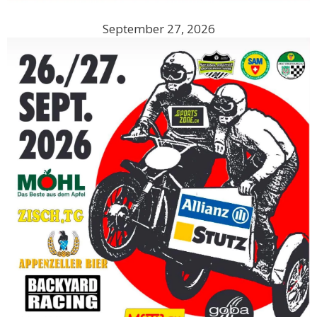
September 27, 2026