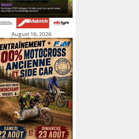
August 16, 2026