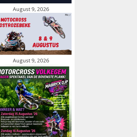
August 9, 2026
August 9, 2026