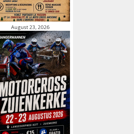
August 23, 2026