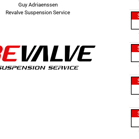
Guy Adriaenssen
Revalve Suspension Service