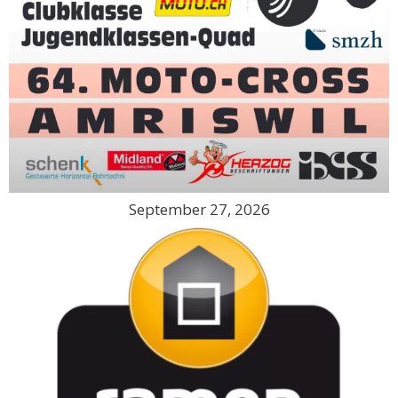
September 27, 2026