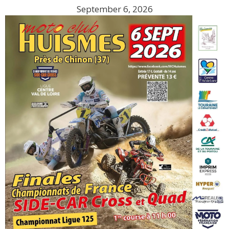
September 6, 2026