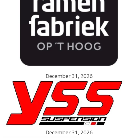
December 31, 2026
December 31, 2026