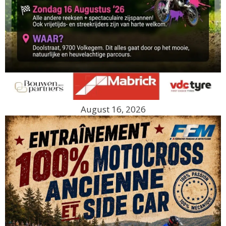
August 16, 2026