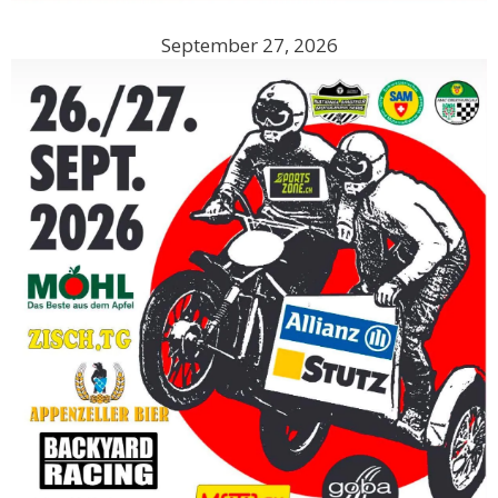
September 27, 2026