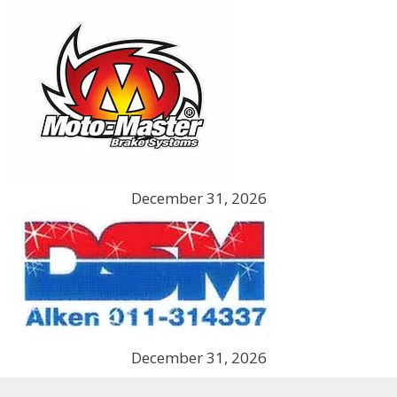
December 31, 2026
December 31, 2026