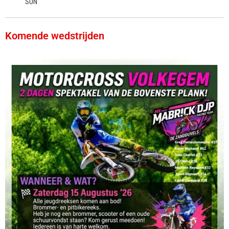
SUN
Komende wedstrijden