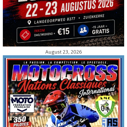
August 23, 2026