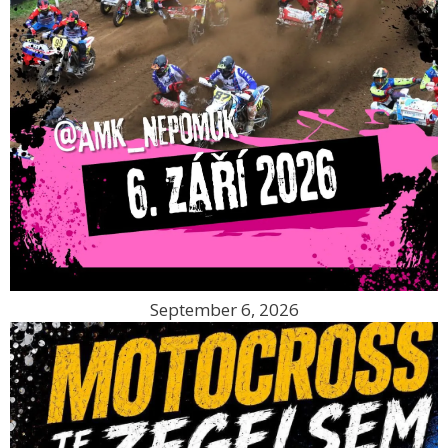
September 6, 2026