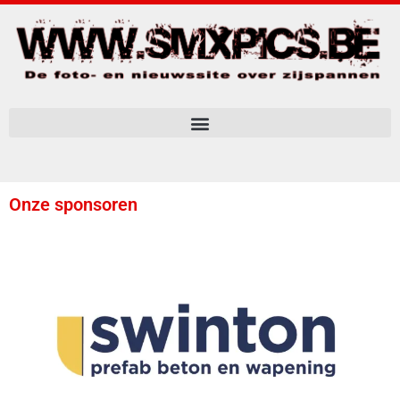
Onze sponsoren