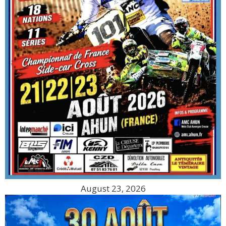
August 23, 2026