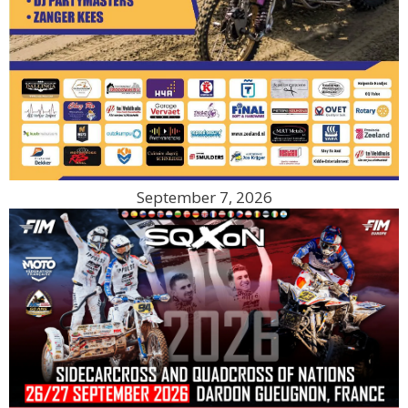
September 7, 2026