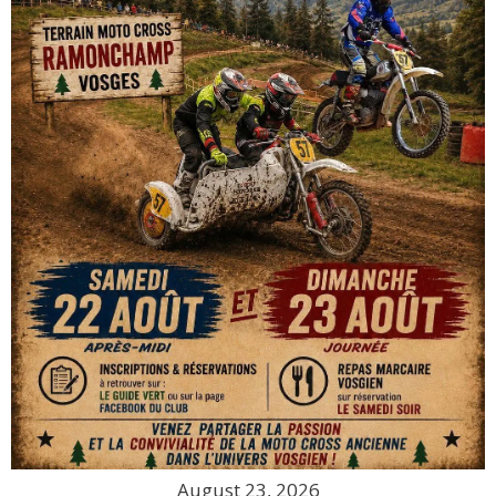
August 23, 2026