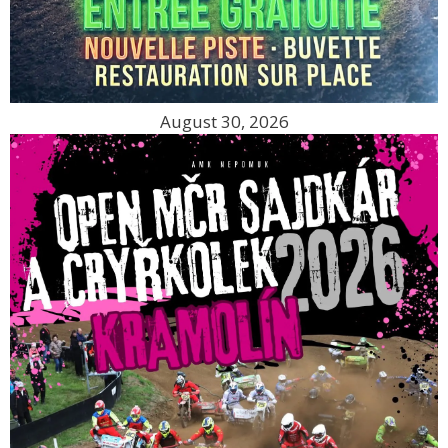
August 30, 2026