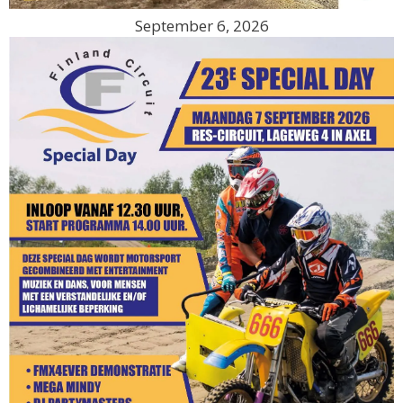
September 6, 2026