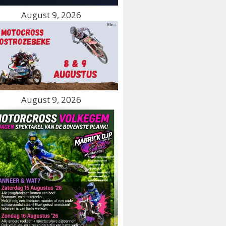
August 9, 2026
August 9, 2026