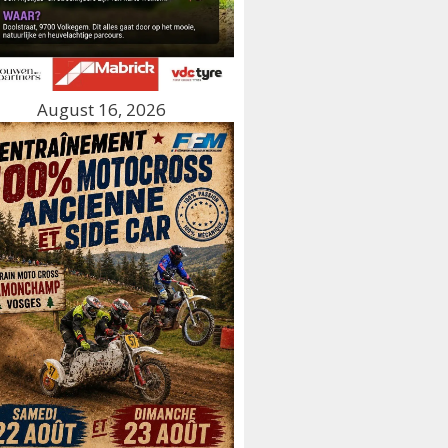
August 16, 2026