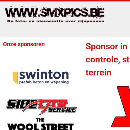
Onze sponsoren
Sponsor in 
controle, st
terrein