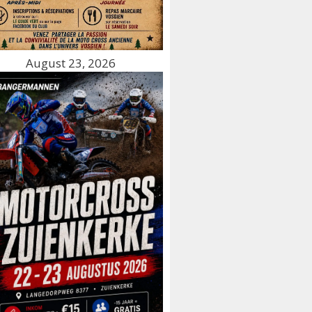
August 23, 2026