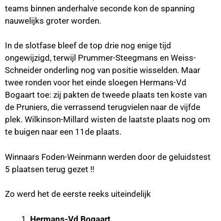
teams binnen anderhalve seconde kon de spanning
nauwelijks groter worden.
In de slotfase bleef de top drie nog enige tijd
ongewijzigd, terwijl Prummer-Steegmans en Weiss-
Schneider onderling nog van positie wisselden. Maar
twee ronden voor het einde sloegen Hermans-Vd
Bogaart toe: zij pakten de tweede plaats ten koste van
de Pruniers, die verrassend terugvielen naar de vijfde
plek. Wilkinson-Millard wisten de laatste plaats nog om
te buigen naar een 11de plaats.
Winnaars Foden-Weinmann werden door de geluidstest
5 plaatsen terug gezet !!
Zo werd het de eerste reeks uiteindelijk
Hermans-Vd Bogaart