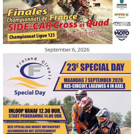
September 6, 2026