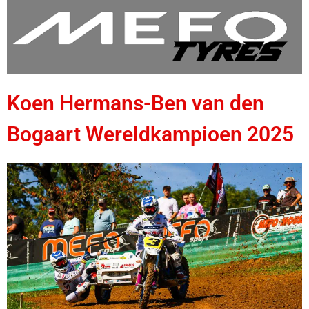
Koen Hermans-Ben van den
Bogaart Wereldkampioen 2025