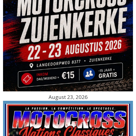
August 23, 2026