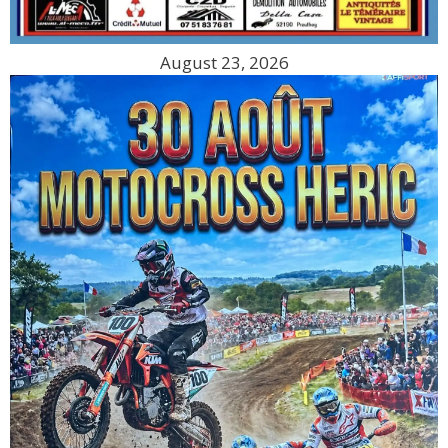
August 23, 2026