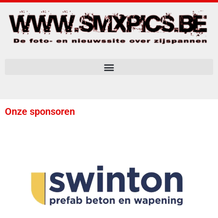
Onze sponsoren