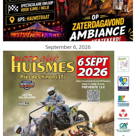
September 6, 2026