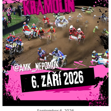
September 6, 2026