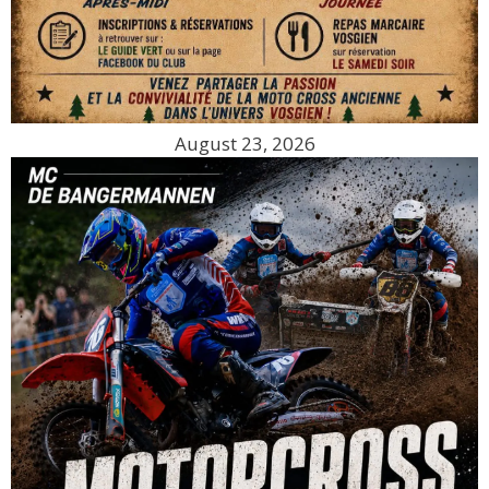
August 23, 2026