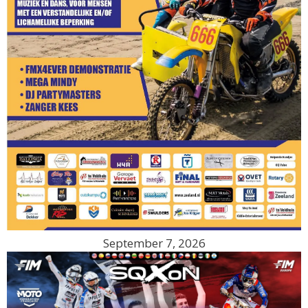
September 7, 2026