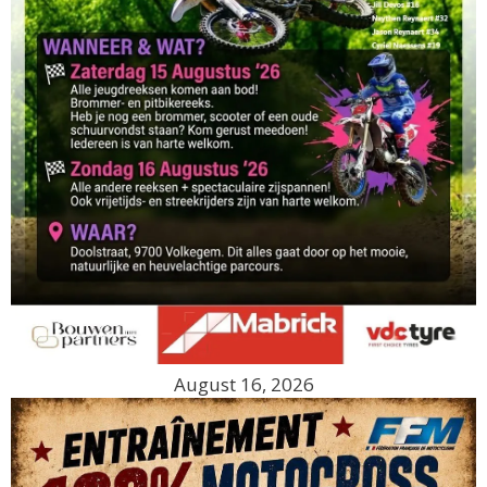
August 16, 2026