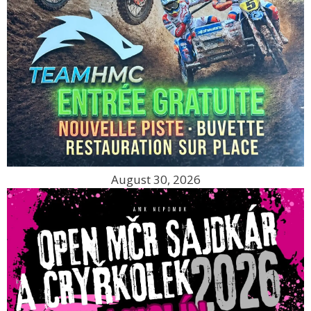
August 30, 2026