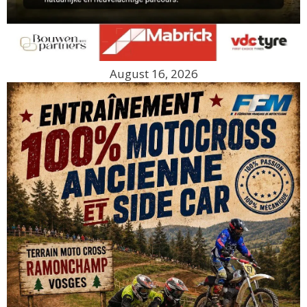
August 16, 2026