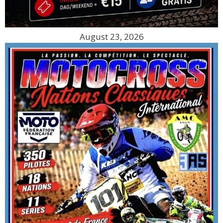
August 23, 2026