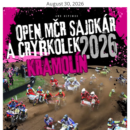
August 30, 2026