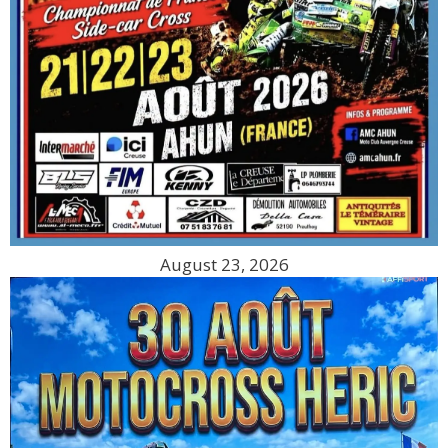
August 23, 2026