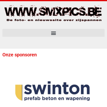
Onze sponsoren