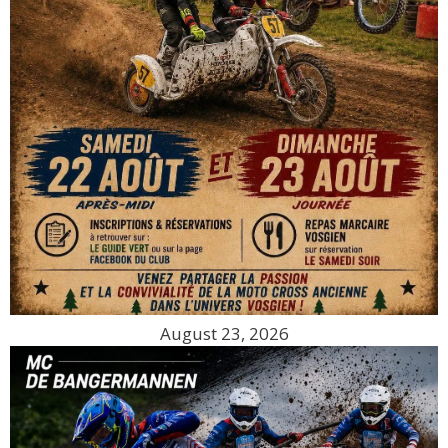
August 23, 2026