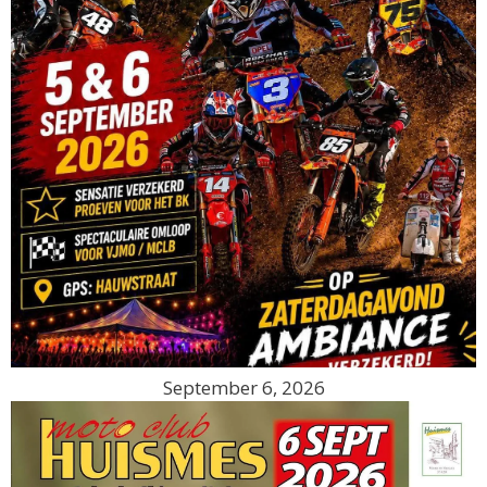
September 6, 2026