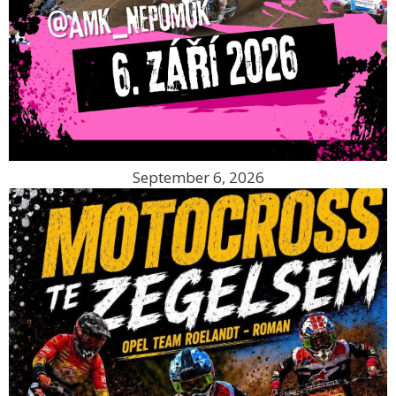
September 6, 2026