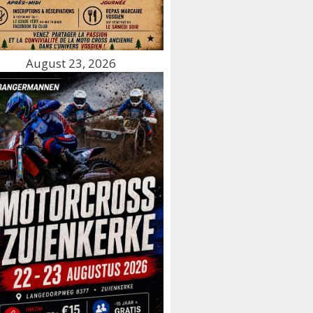
August 23, 2026