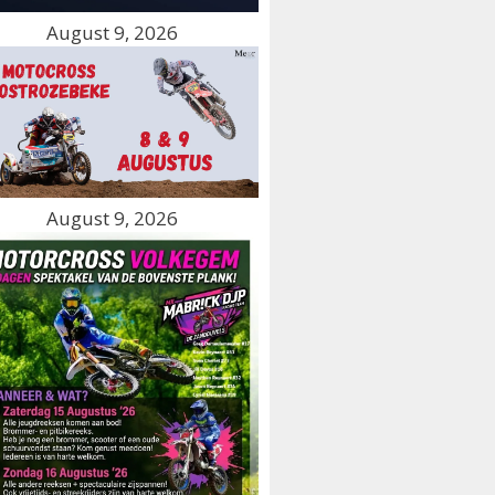
August 9, 2026
August 9, 2026