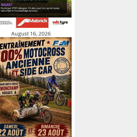
August 16, 2026