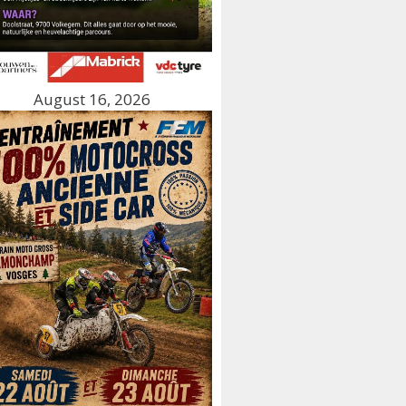
August 16, 2026