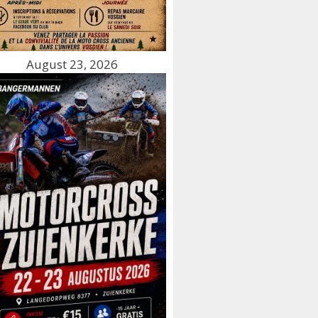
August 23, 2026