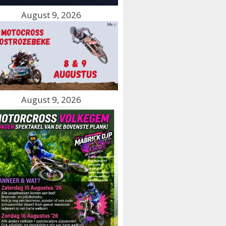
August 9, 2026
August 9, 2026