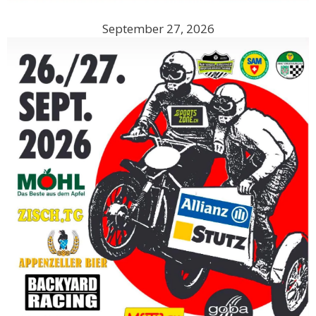
September 27, 2026