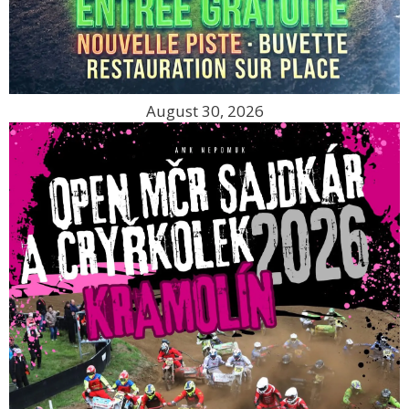
August 30, 2026