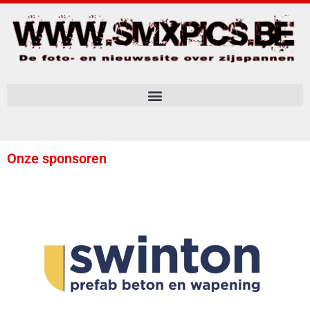
Onze sponsoren