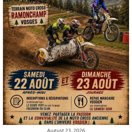
August 23, 2026