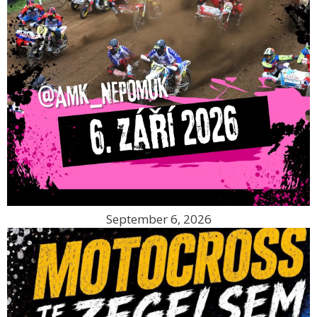
September 6, 2026