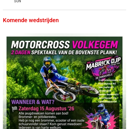
SUN
Komende wedstrijden