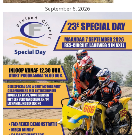
September 6, 2026