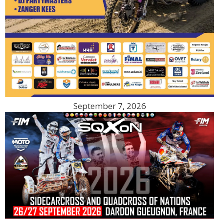
September 7, 2026