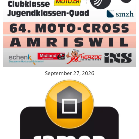
September 27, 2026