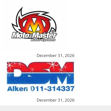
December 31, 2026
December 31, 2026