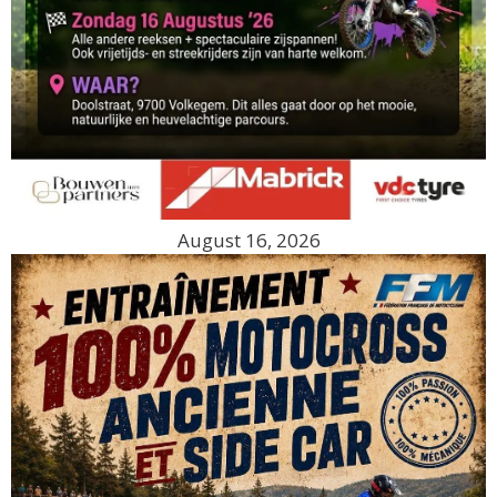
August 16, 2026