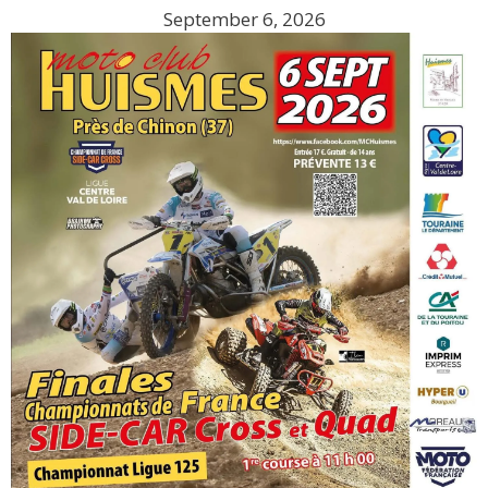
September 6, 2026