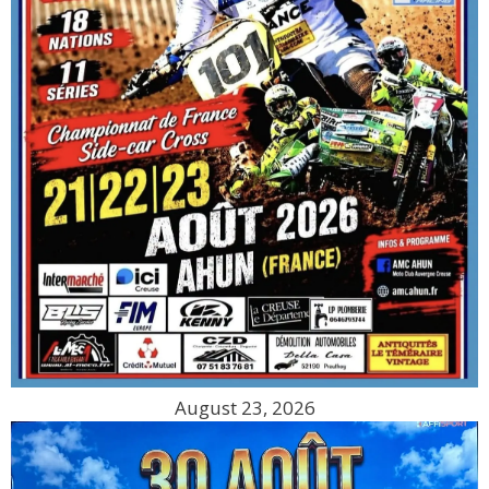
August 23, 2026