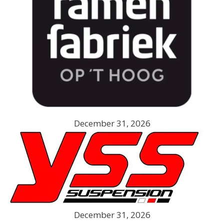
December 31, 2026
December 31, 2026