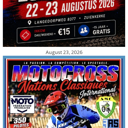
August 23, 2026