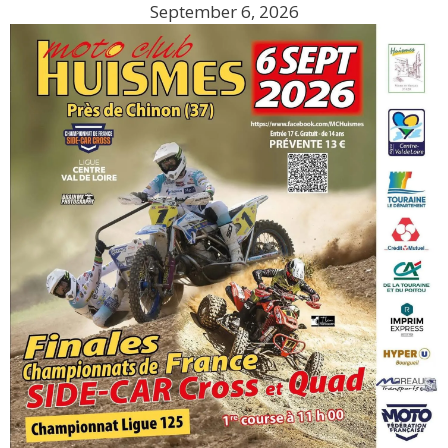
September 6, 2026