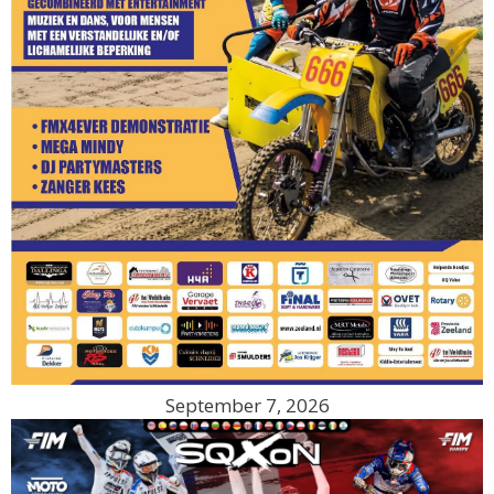
September 7, 2026