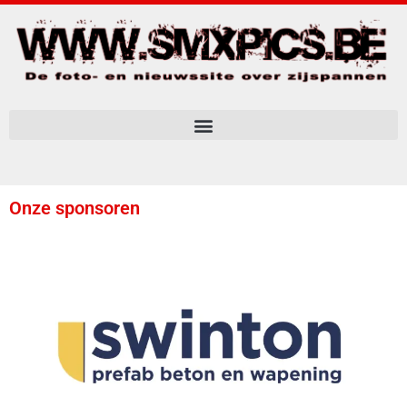
Onze sponsoren