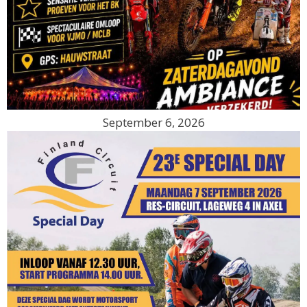
September 6, 2026