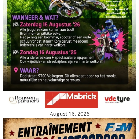
August 16, 2026