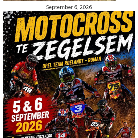
September 6, 2026