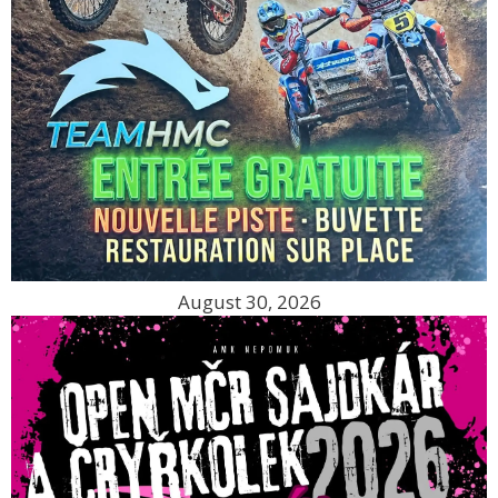
August 30, 2026