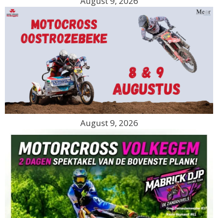
August 9, 2026
August 9, 2026