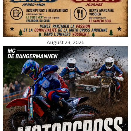
August 23, 2026