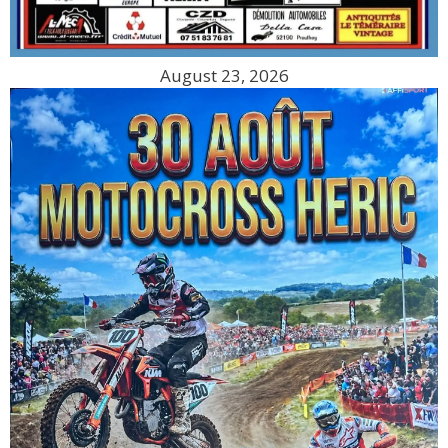
August 23, 2026