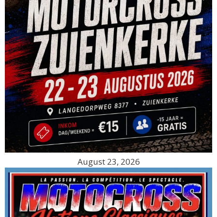
August 23, 2026