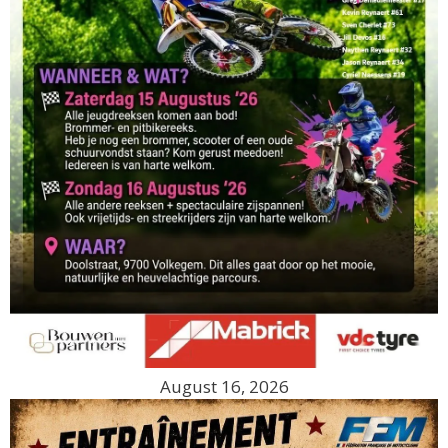
August 16, 2026