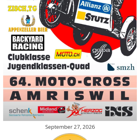
September 27, 2026