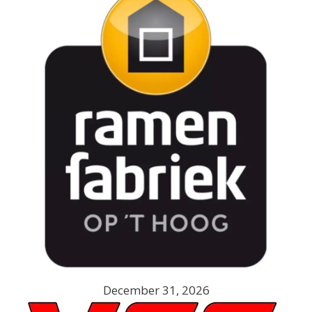
December 31, 2026