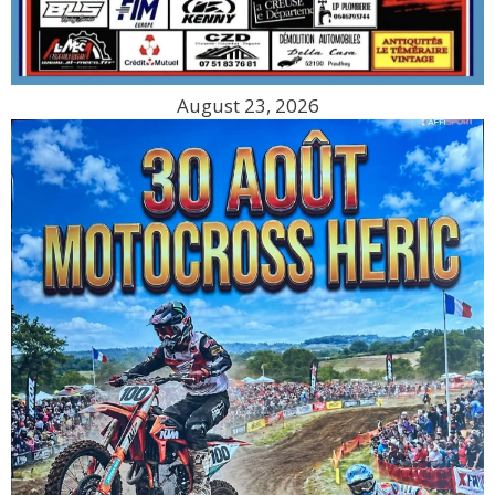
August 23, 2026