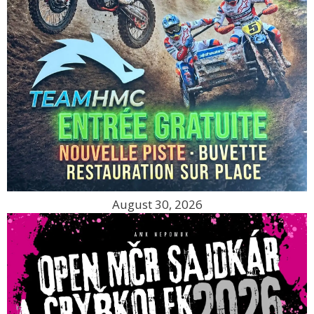
August 30, 2026