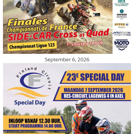
September 6, 2026