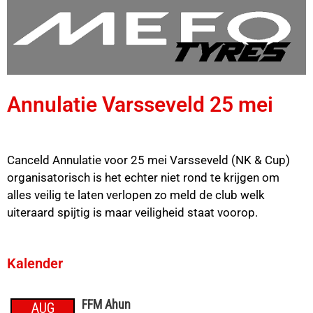
Annulatie Varsseveld 25 mei
Canceld Annulatie voor 25 mei Varsseveld (NK & Cup)
organisatorisch is het echter niet rond te krijgen om
alles veilig te laten verlopen zo meld de club welk
uiteraard spijtig is maar veiligheid staat voorop.
Kalender
FFM Ahun
AUG