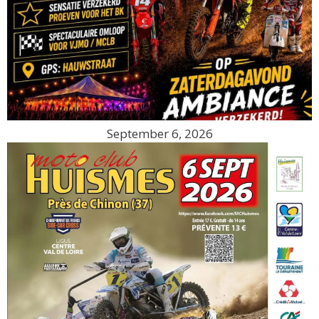
September 6, 2026