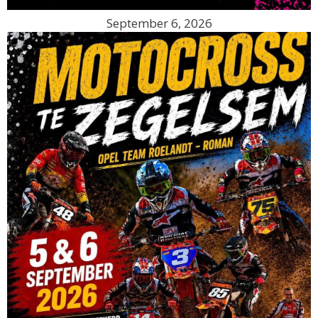
September 6, 2026