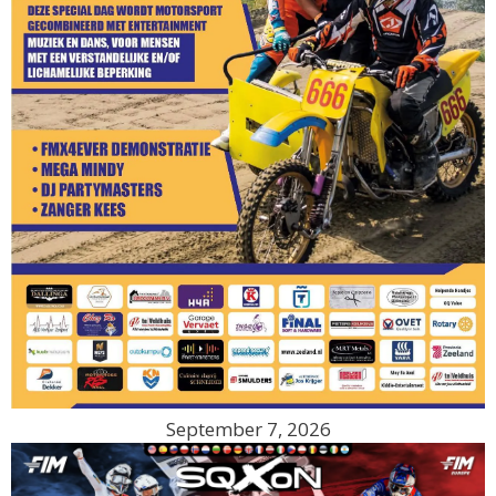
September 7, 2026