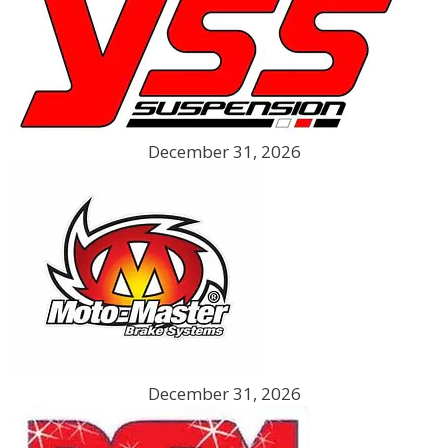
December 31, 2026
December 31, 2026