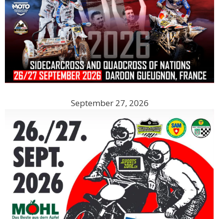
September 27, 2026