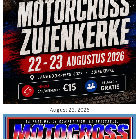
August 23, 2026