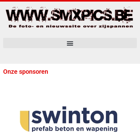
Onze sponsoren