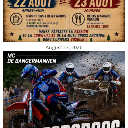
August 23, 2026