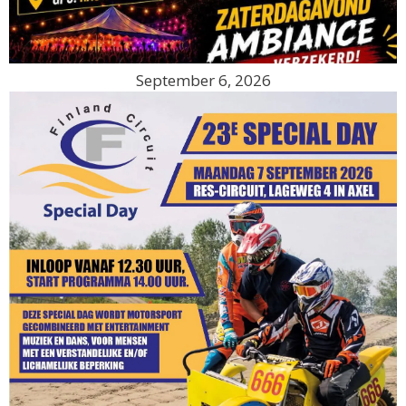
September 6, 2026