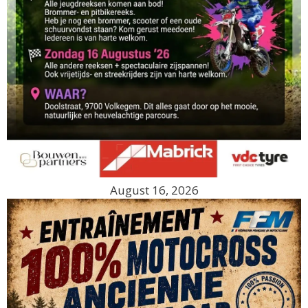
August 16, 2026