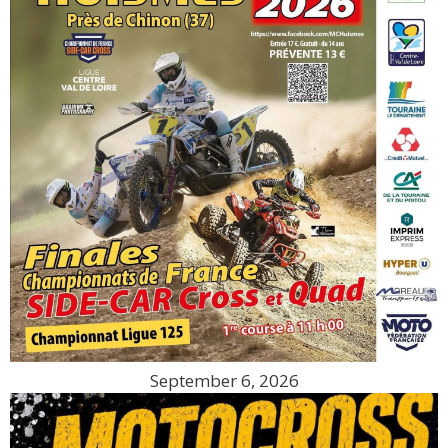
September 6, 2026