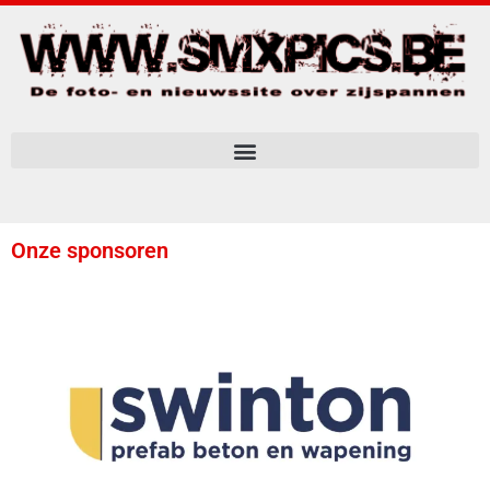
Onze sponsoren