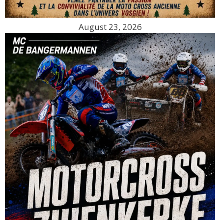
August 23, 2026