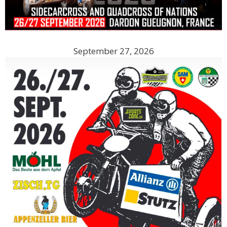
September 27, 2026