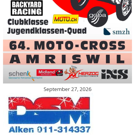
September 27, 2026