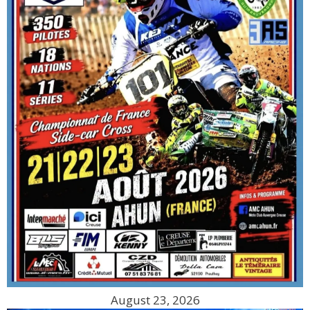
August 23, 2026