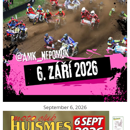
September 6, 2026