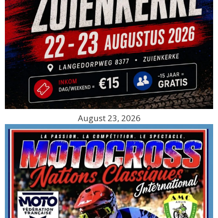
August 23, 2026