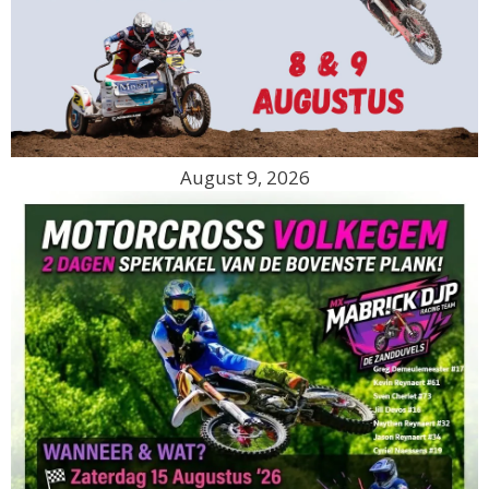
August 9, 2026