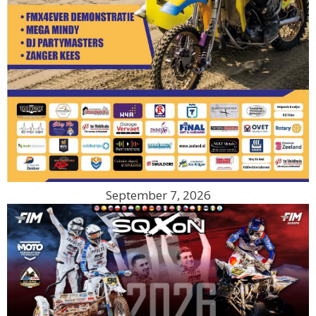
September 7, 2026