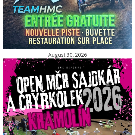
August 30, 2026