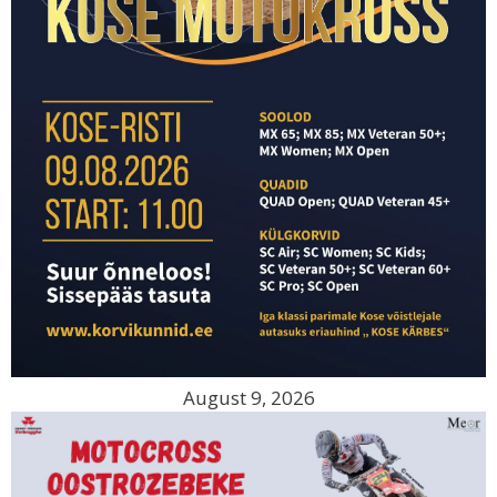
August 9, 2026