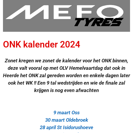
ONK kalender 2024
Zonet kregen we zonet de kalender voor het ONK binnen,
deze valt vooral op met OLV Hemelvaartdag dat ook in
Heerde het ONK zal gereden worden en enkele dagen later
ook het WK !! Een 9 tal wedstrijden en wie de finale zal
krijgen is nog even afwachten
9 maart Oss
30 maart Oldebroek
28 april St Isidorushoeve