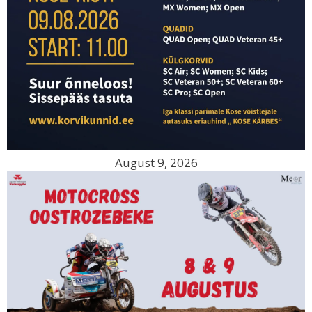
August 9, 2026