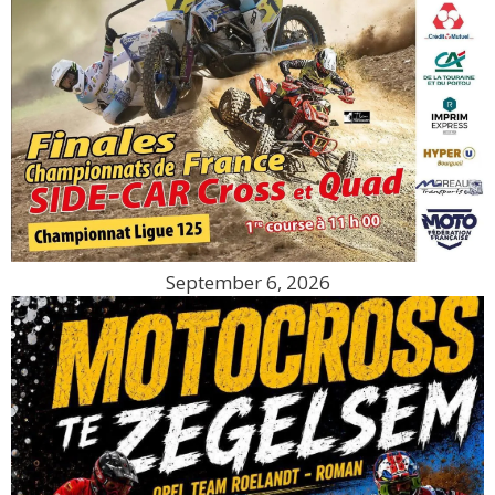
September 6, 2026