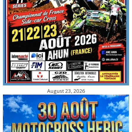
August 23, 2026