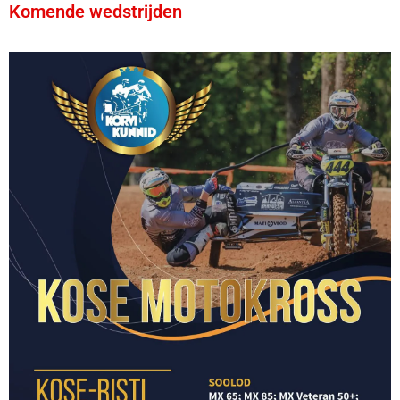
Komende wedstrijden