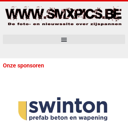
Onze sponsoren