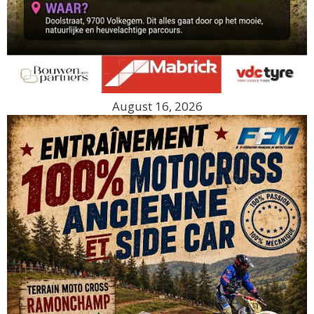
August 16, 2026