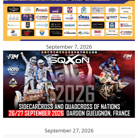
September 7, 2026
September 27, 2026