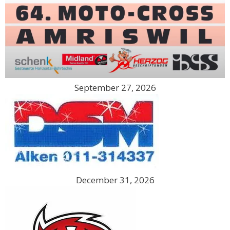
September 27, 2026
December 31, 2026