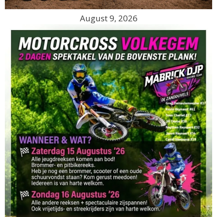
August 9, 2026