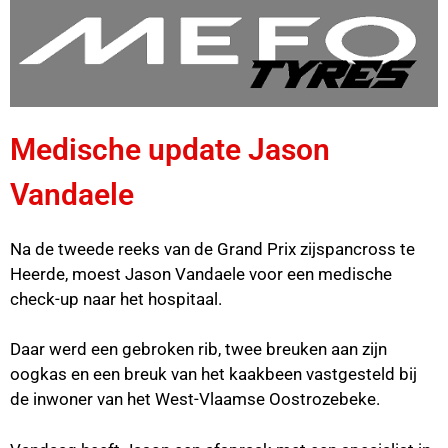
Medische update Jason
Vandaele
Na de tweede reeks van de Grand Prix zijspancross te
Heerde, moest Jason Vandaele voor een medische
check-up naar het hospitaal.
Daar werd een gebroken rib, twee breuken aan zijn
oogkas en een breuk van het kaakbeen vastgesteld bij
de inwoner van het West-Vlaamse Oostrozebeke.