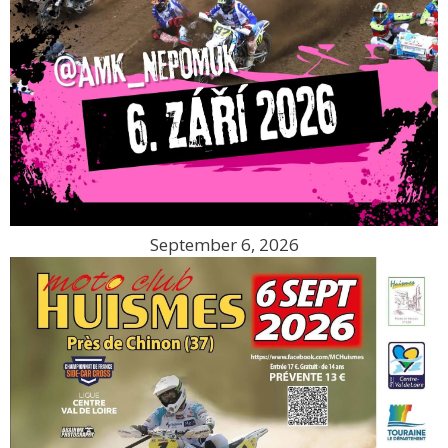
September 6, 2026