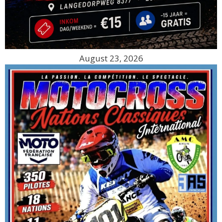
August 23, 2026