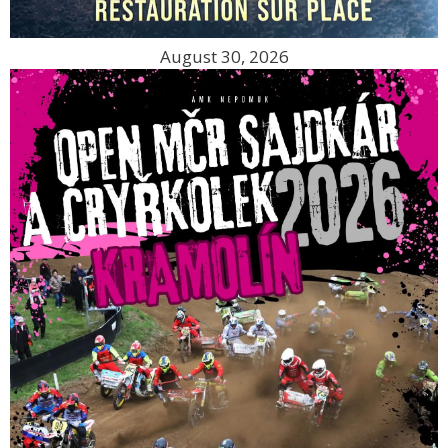
August 30, 2026