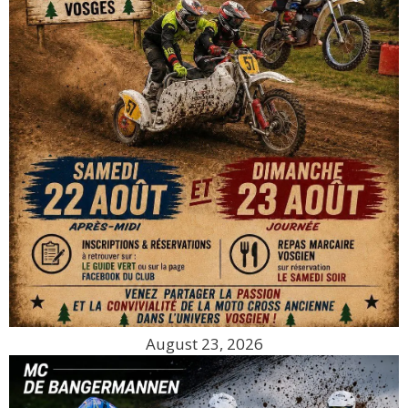
August 23, 2026