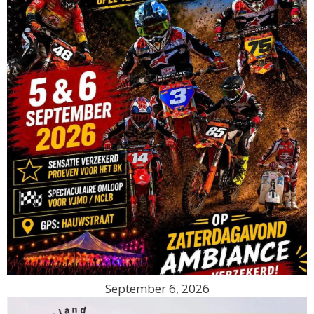
September 6, 2026