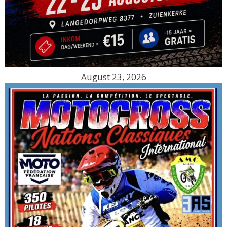
August 23, 2026