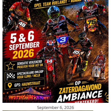
September 6, 2026