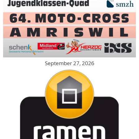
September 27, 2026