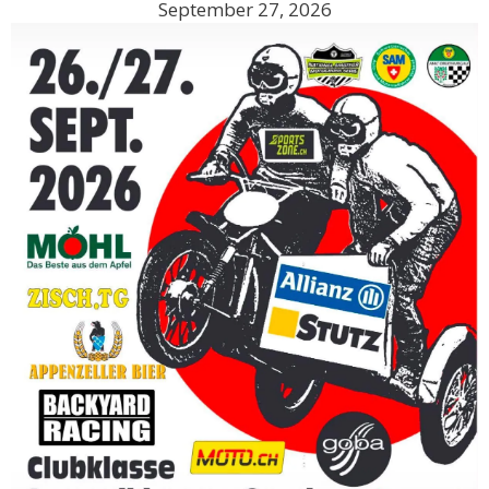
September 27, 2026