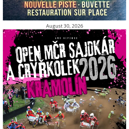
August 30, 2026