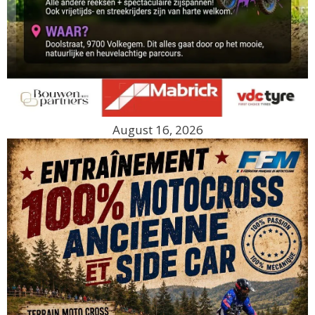
August 16, 2026