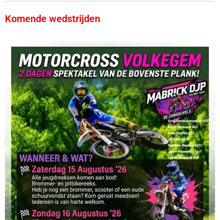
Komende wedstrijden