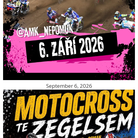
September 6, 2026