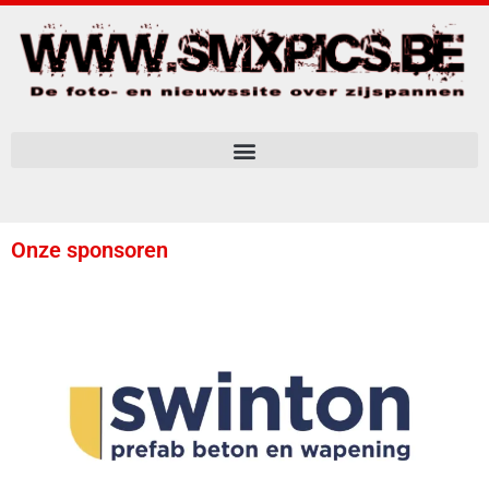
Onze sponsoren