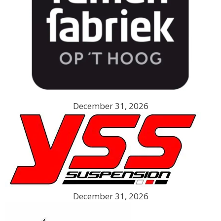
December 31, 2026
December 31, 2026