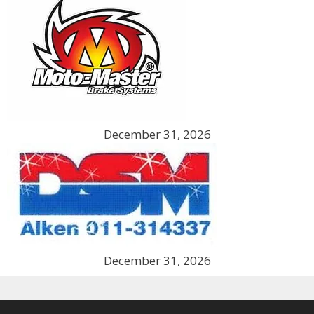
December 31, 2026
December 31, 2026