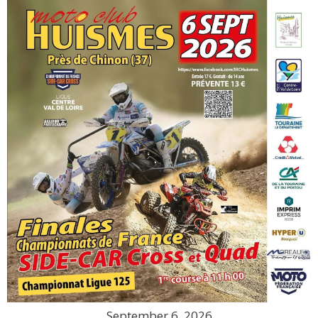
September 6, 2026