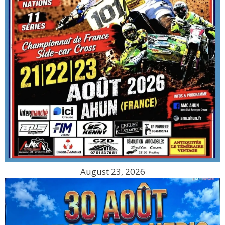
August 23, 2026