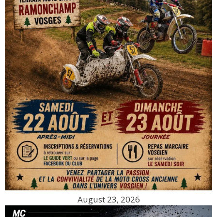
August 23, 2026