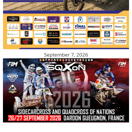
September 7, 2026